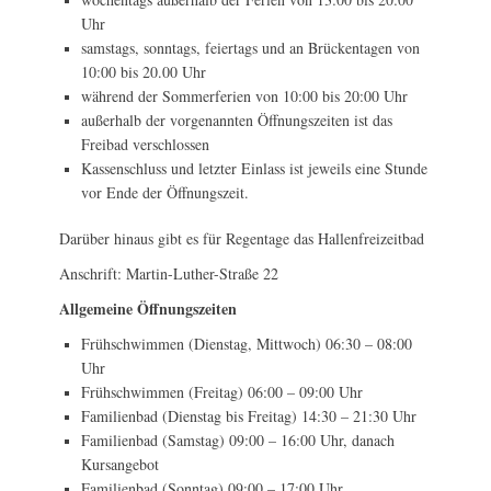
Uhr
samstags, sonntags, feiertags und an Brückentagen von
10:00 bis 20.00 Uhr
während der Sommerferien von 10:00 bis 20:00 Uhr
außerhalb der vorgenannten Öffnungszeiten ist das
Freibad verschlossen
Kassenschluss und letzter Einlass ist jeweils eine Stunde
vor Ende der Öffnungszeit.
Darüber hinaus gibt es für Regentage das Hallenfreizeitbad
Anschrift: Martin-Luther-Straße 22
Allgemeine Öffnungszeiten
Frühschwimmen (Dienstag, Mittwoch) 06:30 – 08:00
Uhr
Frühschwimmen (Freitag) 06:00 – 09:00 Uhr
Familienbad (Dienstag bis Freitag) 14:30 – 21:30 Uhr
Familienbad (Samstag) 09:00 – 16:00 Uhr, danach
Kursangebot
Familienbad (Sonntag) 09:00 – 17:00 Uhr